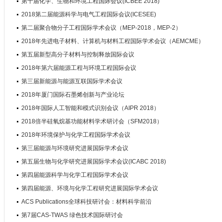
第十届化学、生物和环境工程国际会议(ICBEE 2018)
2018第二届能源科学与电气工程国际会议(ICESEE)
第二届聚合物分子工程国际学术会议（MEP-2018，MEP-2）
2018年先进电子材料、计算机与材料工程国际学术会议（AEMCME）
第五届新型高分子材料与控制释放国际会议
2018年第六届能源工程与环境工程国际会议
第三届新能源与能源互联国际学术会议
2018年厦门国际石墨烯创新与产业论坛
2018年国际人工智能和模式识别会议（AIPR 2018）
2018倍半硅氧烷基功能材料学术研讨会（SFM2018）
2018年环境保护与化学工程国际学术会议
第三届能源与环境研究进展国际学术会议
第五届生物与化学研究进展国际学术会议(ICABC 2018)
第四届能源科学与化学工程国际学术会议
第四届能源、环境与化学工程研究进展国际学术会议
ACS Publications全球科技研讨会：材料科学前沿
第7届CAS-TWAS 绿色技术国际研讨会