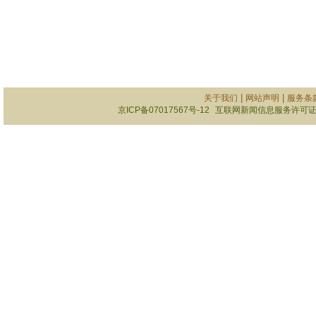
|
|
关于我们
网站声明
服务条
京ICP备07017567号-12
互联网新闻信息服务许可证101