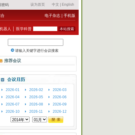
综合
电子杂志
|
手机版
机器人
│
医学科普
推荐会议
2026-01
2026-02
2026-03
2026-04
2026-05
2026-06
2026-07
2026-08
2026-09
2026-10
2026-11
2026-12