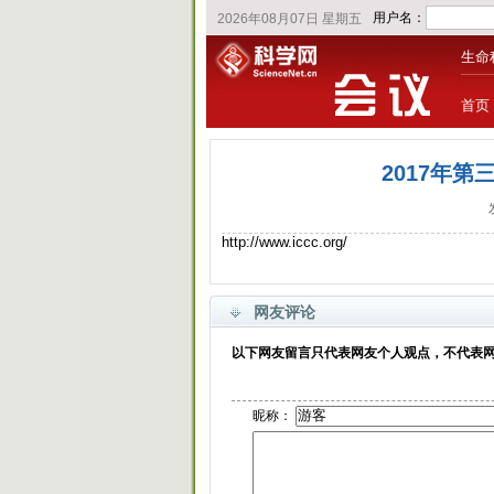
生命
首页
2017年第
http://www.iccc.org/
网友评论
以下网友留言只代表网友个人观点，不代表
昵称：