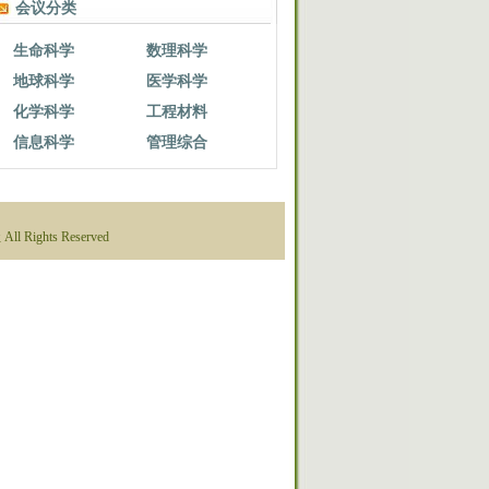
会议分类
生命科学
数理科学
地球科学
医学科学
化学科学
工程材料
信息科学
管理综合
 Rights Reserved