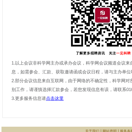
1.以上会议非科学网主办或承办会议，科学网会议频道会议来
息，如需参会、汇款、获取邀请函或会议日程，请与主办单位
2.部分会议信息来自互联网，由于网络的不确定性，科学网对
别工作，请谨慎选择汇款参会，若您发现信息有误，请联系010-6
3.更多服务信息请
点击这里
|
|
关于我们
网站声明
服务条