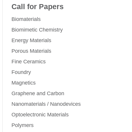
Call for Papers
Biomaterials
Biomimetic Chemistry
Energy Materials
Porous Materials
Fine Ceramics
Foundry
Magnetics
Graphene and Carbon
Nanomaterials / Nanodevices
Optoelectronic Materials
Polymers