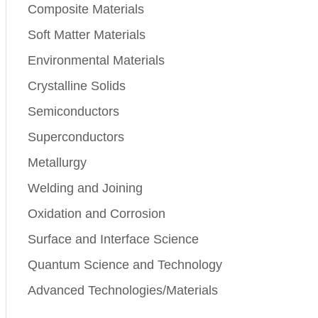
Composite Materials
Soft Matter Materials
Environmental Materials
Crystalline Solids
Semiconductors
Superconductors
Metallurgy
Welding and Joining
Oxidation and Corrosion
Surface and Interface Science
Quantum Science and Technology
Advanced Technologies/Materials