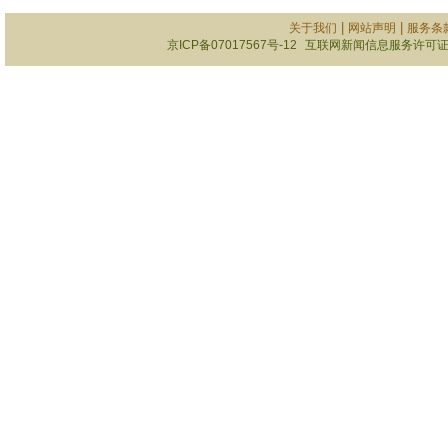
|
|
关于我们
网站声明
服务条
京ICP备07017567号-12
互联网新闻信息服务许可证101