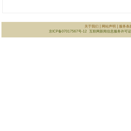
|
|
关于我们
网站声明
服务条
京ICP备07017567号-12
互联网新闻信息服务许可证101