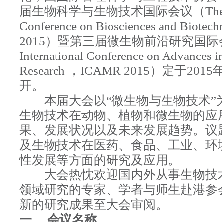
届生物科学与生物技术国际会议（
The
Conference on Biosciences and Biotech
2015
）暨第三届微生物前沿研究国际
International Conference on Advances 
Research
，
ICAMR 2015
）定于
2015
开。
本届大会以“微生物与生物技术”
生物技术在动物、植物和微生物的应
果、发展状况以及未来发展趋势。议
及生物技术在医药、食品、工业、环
性发展等方面的研究及应用。
大会热忱欢迎国内外从事生物技
领域研究的专家、学者与师生赴港参
新的研究成果至大会审阅。
一、 会议名称