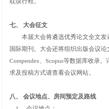
耽误行程。
七、 大会征文
本届大会将遴选优秀论文全文发
国际期刊。大会还将组织出版会议论
Compendex
、
Scopus
等数据库收录。
求及投稿方式请查看会议网站。
八、 会议地点、房间预定及路线
1
、 会议地点：