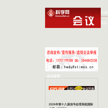
生命
首页
会议推荐
2026年第十八届信号处理系统国际