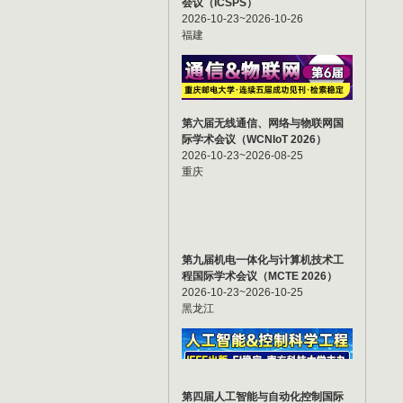
会议（ICSPS）
2026-10-23~2026-10-26
福建
第六届无线通信、网络与物联网国
际学术会议（WCNIoT 2026）
2026-10-23~2026-08-25
重庆
第九届机电一体化与计算机技术工
程国际学术会议（MCTE 2026）
2026-10-23~2026-10-25
黑龙江
第四届人工智能与自动化控制国际