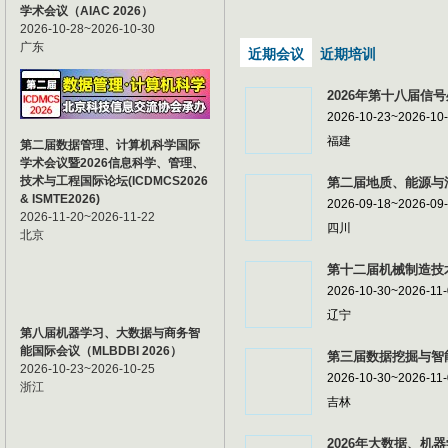
学术会议（AIAC 2026）
2026-10-28~2026-10-30
广东
近期会议
近期培训
2026年第十八届信号
2026-10-23~2026-10
福建
第二届数据管理、计算机科学国际
学术会议暨2026信息科学、管理、
技术与工程国际论坛(ICDMCS2026
第二届地质、能源与油
& ISMTE2026)
2026-09-18~2026-09
2026-11-20~2026-11-22
四川
北京
第十二届机械制造技术
2026-10-30~2026-11
辽宁
第八届机器学习、大数据与商务智
能国际会议（MLBDBI 2026）
第三届数据挖掘与智能
2026-10-23~2026-10-25
2026-10-30~2026-11
浙江
吉林
2026年大数据、机器