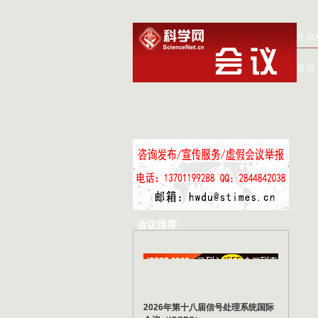
生命
首页
会议推荐
2026年第十八届信号处理系统国际