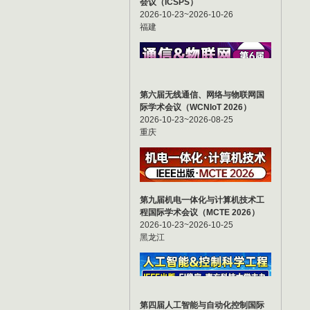
会议（ICSPS）
2026-10-23~2026-10-26
福建
第六届无线通信、网络与物联网国
际学术会议（WCNIoT 2026）
2026-10-23~2026-08-25
重庆
第九届机电一体化与计算机技术工
程国际学术会议（MCTE 2026）
2026-10-23~2026-10-25
黑龙江
第四届人工智能与自动化控制国际