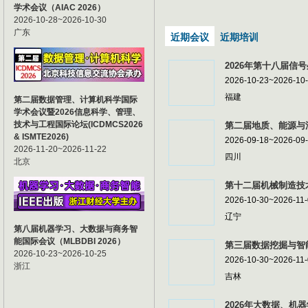
学术会议（AIAC 2026）
2026-10-28~2026-10-30
广东
近期会议
近期培训
2026年第十八届信号
2026-10-23~2026-10
福建
第二届数据管理、计算机科学国际
学术会议暨2026信息科学、管理、
技术与工程国际论坛(ICDMCS2026
第二届地质、能源与油
& ISMTE2026)
2026-09-18~2026-09
2026-11-20~2026-11-22
四川
北京
第十二届机械制造技术
2026-10-30~2026-11
辽宁
第八届机器学习、大数据与商务智
能国际会议（MLBDBI 2026）
第三届数据挖掘与智能
2026-10-23~2026-10-25
2026-10-30~2026-11
浙江
吉林
2026年大数据、机器