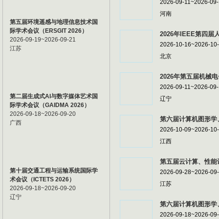
2026-09-11~2026-09
河南
第五届环境遥感与地理信息技术国
际学术会议（ERSGIT 2026）
2026年IEEE第四届
2026-09-19~2026-09-21
2026-10-16~2026-10
江苏
北京
2026年第五届机械电
2026-09-11~2026-09
第二届生成式AI与数字媒体艺术国
辽宁
际学术会议（GAIDMA 2026）
2026-09-18~2026-09-20
第六届计算机图形学、
广西
2026-10-09~2026-10
江西
第五届云计算、性能计
第十届交通工程与运输系统国际学
2026-09-28~2026-09
术会议（ICTETS 2026）
江苏
2026-09-18~2026-09-20
辽宁
第六届计算机图形学、
2026-09-18~2026-09