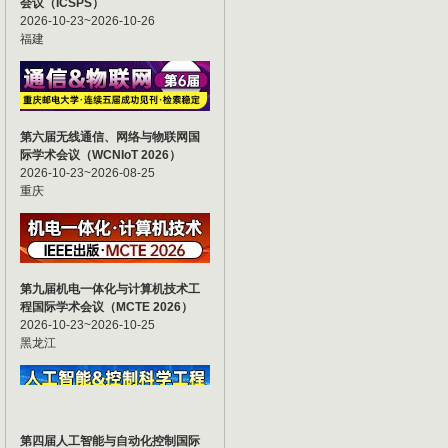
会议（ICSPS）
2026-10-23~2026-10-26
福建
第六届无线通信、网络与物联网国
际学术会议（WCNIoT 2026）
2026-10-23~2026-08-25
重庆
第九届机电一体化与计算机技术工
程国际学术会议（MCTE 2026）
2026-10-23~2026-10-25
黑龙江
第四届人工智能与自动化控制国际