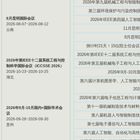
2026年第九届机械工程与智能制造
第三届环境保护与污染控制国际
8月昆明国际会议
2026年IEEE第四届人工智能创
2026-08-07~2026-08-12
11月昆
云南
8月昆明
倒计时21天！15位院士任会议
2026年第IEEE十二届系统工程与控
2026年第IEEE十二届系统工程与控
2026年第五届机械电子工程与人工智
制科学国际会议（ICCSSE 2026）
2026-10-23~2026-10-25
2026年9月-10
湖北
第六届计算机图形学、人工智能与数
20
2026年第六届电子信息工程与计算机
第十一届机械制造技术与材料工程
2026年9月-10月国内+国际学术会
议
第八届机器人与智能制造技术国际
2026-09-28~2026-09-30
第七届电子通信与人工智能国际学
贵州
第六届人工智能、自动化与高性能计算