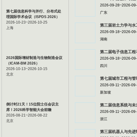
2026-09-28~2026-09
第七届信息科学与并行、分布式处
广东
理国际学术会议（ISPDS 2026）
2026-10-23~2026-10-25
第三届岩土力学与水工
上海
2026-09-18~2026-09
湖南
第二届电子信息工程与
2026国际增材制造与生物制造会议
2026-09-18~2026-09
（ICAM-BM 2026）
四川
2026-10-13~2026-10-15
北京
第七届城市工程与管理
2026-09-11~2026-09
新加坡
倒计时21天！15位院士任会议主
第二届信息系统与未来
席！2026科学智能大会前瞻
2026-09-11~2026-09
2026-08-21~2026-08-22
浙江
北京
第三届机器人与先进制