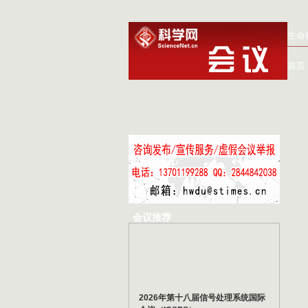
生命
首页
会议推荐
2026年第十八届信号处理系统国际