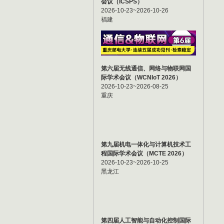
会议（ICSPS）
2026-10-23~2026-10-26
福建
第六届无线通信、网络与物联网国
际学术会议（WCNIoT 2026）
2026-10-23~2026-08-25
重庆
第九届机电一体化与计算机技术工
程国际学术会议（MCTE 2026）
2026-10-23~2026-10-25
黑龙江
第四届人工智能与自动化控制国际