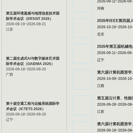
2026-09-11~2026-09
河南
第五届环境遥感与地理信息技术国
际学术会议（ERSGIT 2026）
2026年IEEE第四届
2026-09-19~2026-09-21
2026-10-16~2026-10
江苏
北京
2026年第五届机械电
2026-09-11~2026-09
第二届生成式AI与数字媒体艺术国
辽宁
际学术会议（GAIDMA 2026）
2026-09-18~2026-09-20
第六届计算机图形学、
广西
2026-10-09~2026-10
江西
第五届云计算、性能计
第十届交通工程与运输系统国际学
2026-09-28~2026-09
术会议（ICTETS 2026）
江苏
2026-09-18~2026-09-20
辽宁
第六届计算机图形学、
2026-09-18~2026-09