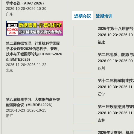
学术会议（AIAC 2026）
2026-10-28~2026-10-30
广东
近期会议
近期培训
2026年第十八届信号
2026-10-23~2026-10
福建
第二届数据管理、计算机科学国际
学术会议暨2026信息科学、管理、
技术与工程国际论坛(ICDMCS2026
第二届地质、能源与油
& ISMTE2026)
2026-09-18~2026-09
2026-11-20~2026-11-22
四川
北京
第十二届机械制造技术
2026-10-30~2026-11
辽宁
第八届机器学习、大数据与商务智
能国际会议（MLBDBI 2026）
第三届数据挖掘与智能
2026-10-23~2026-10-25
2026-10-30~2026-11
浙江
吉林
2026年大数据、机器