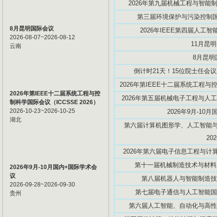
2026年第九届机械工程与智能制造
第三届环境保护与污染控制国际
8月昆明国际会议
2026年IEEE第四届人工智能创
2026-08-07~2026-08-12
11月昆
云南
8月昆明
倒计时21天！15位院士任会议
2026年第IEEE十二届系统工程与控
2026年第IEEE十二届系统工程与控
2026年第五届机械电子工程与人工智
制科学国际会议（ICCSSE 2026）
2026-10-23~2026-10-25
2026年9月-10
湖北
第六届计算机图形学、人工智能与数
20
2026年第六届电子信息工程与计算机
第十一届机械制造技术与材料工程
2026年9月-10月国内+国际学术会
议
第八届机器人与智能制造技术国际
2026-09-28~2026-09-30
第七届电子通信与人工智能国际学
贵州
第六届人工智能、自动化与高性能计算