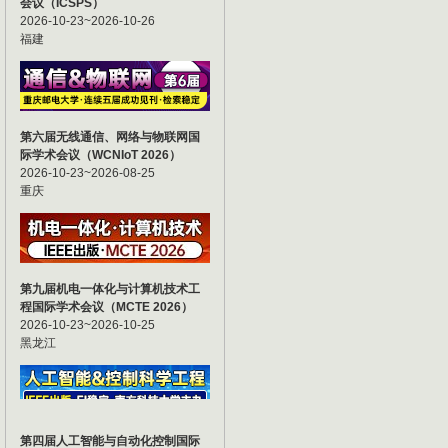
会议（ICSPS）
2026-10-23~2026-10-26
福建
第六届无线通信、网络与物联网国
际学术会议（WCNIoT 2026）
2026-10-23~2026-08-25
重庆
第九届机电一体化与计算机技术工
程国际学术会议（MCTE 2026）
2026-10-23~2026-10-25
黑龙江
第四届人工智能与自动化控制国际