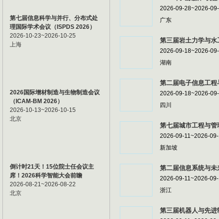
2026-09-28~2026-09
第七届信息科学与并行、分布式处
广东
理国际学术会议（ISPDS 2026）
2026-10-23~2026-10-25
第三届岩土力学与水工
上海
2026-09-18~2026-09
湖南
第二届电子信息工程与
2026国际增材制造与生物制造会议
2026-09-18~2026-09
（ICAM-BM 2026）
四川
2026-10-13~2026-10-15
北京
第七届城市工程与管理
2026-09-11~2026-09
新加坡
倒计时21天！15位院士任会议主
第二届信息系统与未来
席！2026科学智能大会前瞻
2026-09-11~2026-09
2026-08-21~2026-08-22
浙江
北京
第三届机器人与先进制