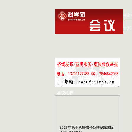
生命
首页
会议推荐
2026年第十八届信号处理系统国际