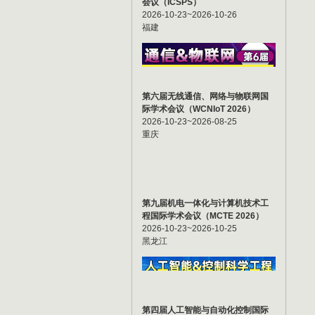
会议（ICSPS）
2026-10-23~2026-10-26
福建
第六届无线通信、网络与物联网国
际学术会议（WCNIoT 2026）
2026-10-23~2026-08-25
重庆
第九届机电一体化与计算机技术工
程国际学术会议（MCTE 2026）
2026-10-23~2026-10-25
黑龙江
第四届人工智能与自动化控制国际