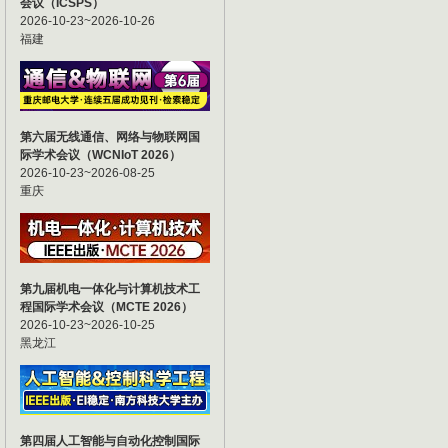
会议（ICSPS）
2026-10-23~2026-10-26
福建
第六届无线通信、网络与物联网国
际学术会议（WCNIoT 2026）
2026-10-23~2026-08-25
重庆
第九届机电一体化与计算机技术工
程国际学术会议（MCTE 2026）
2026-10-23~2026-10-25
黑龙江
第四届人工智能与自动化控制国际