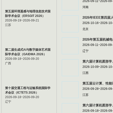
2026-09-11~2026-09
河南
第五届环境遥感与地理信息技术国
际学术会议（ERSGIT 2026）
2026年IEEE第四届
2026-09-19~2026-09-21
2026-10-16~2026-10
江苏
北京
2026年第五届机械电
2026-09-11~2026-09
第二届生成式AI与数字媒体艺术国
辽宁
际学术会议（GAIDMA 2026）
2026-09-18~2026-09-20
第六届计算机图形学、
广西
2026-10-09~2026-10
江西
第五届云计算、性能计
第十届交通工程与运输系统国际学
2026-09-28~2026-09
术会议（ICTETS 2026）
江苏
2026-09-18~2026-09-20
辽宁
第六届计算机图形学、
2026-09-18~2026-09