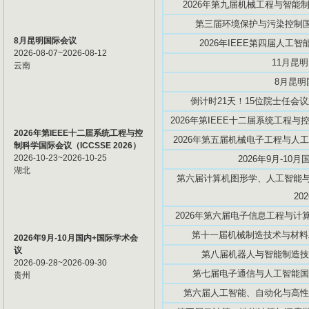
2026年第九届机械工程与智能制造
第三届环境保护与污染控制国际
8月昆明国际会议
2026年IEEE第四届人工智能创
2026-08-07~2026-08-12
11月昆
云南
8月昆明
倒计时21天！15位院士任会议
2026年第IEEE十二届系统工程与控
2026年第IEEE十二届系统工程与控
2026年第五届机械电子工程与人工智
制科学国际会议（ICCSSE 2026）
2026-10-23~2026-10-25
2026年9月-10
湖北
第六届计算机图形学、人工智能与数
20
2026年第六届电子信息工程与计算机
第十一届机械制造技术与材料工程
2026年9月-10月国内+国际学术会
议
第八届机器人与智能制造技术国际
2026-09-28~2026-09-30
第七届电子通信与人工智能国际学
贵州
第六届人工智能、自动化与高性能计算