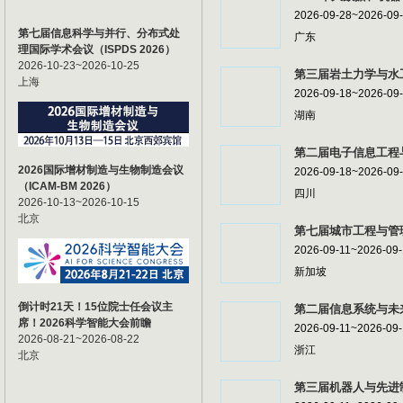
2026-09-28~2026-09
第七届信息科学与并行、分布式处
广东
理国际学术会议（ISPDS 2026）
2026-10-23~2026-10-25
第三届岩土力学与水工
上海
2026-09-18~2026-09
湖南
第二届电子信息工程与
2026国际增材制造与生物制造会议
2026-09-18~2026-09
（ICAM-BM 2026）
四川
2026-10-13~2026-10-15
北京
第七届城市工程与管理
2026-09-11~2026-09
新加坡
倒计时21天！15位院士任会议主
第二届信息系统与未来
席！2026科学智能大会前瞻
2026-09-11~2026-09
2026-08-21~2026-08-22
浙江
北京
第三届机器人与先进制