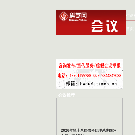
生命
首页
会议推荐
2026年第十八届信号处理系统国际