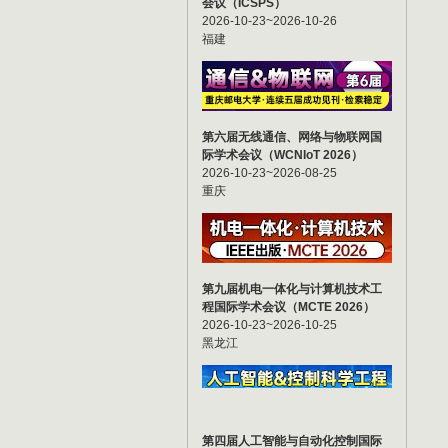
会议（ICSPS）
2026-10-23~2026-10-26
福建
第六届无线通信、网络与物联网国
际学术会议（WCNIoT 2026）
2026-10-23~2026-08-25
重庆
第九届机电一体化与计算机技术工
程国际学术会议（MCTE 2026）
2026-10-23~2026-10-25
黑龙江
第四届人工智能与自动化控制国际