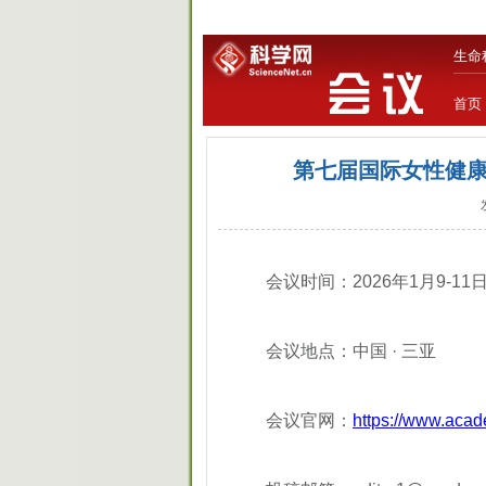
生命
首页
第七届国际女性健康、
会议时间：2026年1月9-11
会议地点：中国 · 三亚
会议官网：
https://www.aca