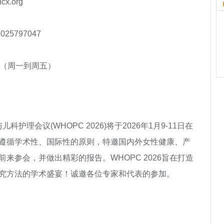
cx.org
025797047
6485（周一到周五）
护理会议(WHOPC 2026)将于2026年1月9-11日在
遵循学术性、国际性的原则，特邀国内外女性健康、产
来参会，并做出精彩的报告。WHOPC 2026旨在打造
究方法的学术盛宴！诚邀各位专家和代表的参加。