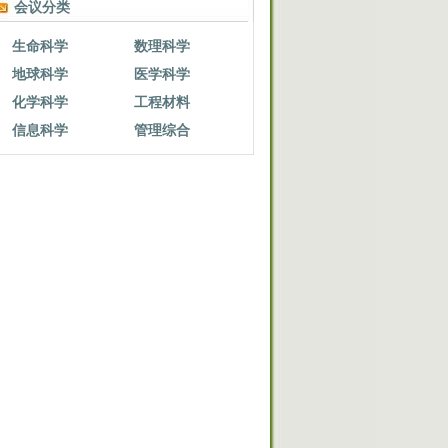
会议分类
生命科学
数理科学
地球科学
医学科学
化学科学
工程材料
信息科学
管理综合