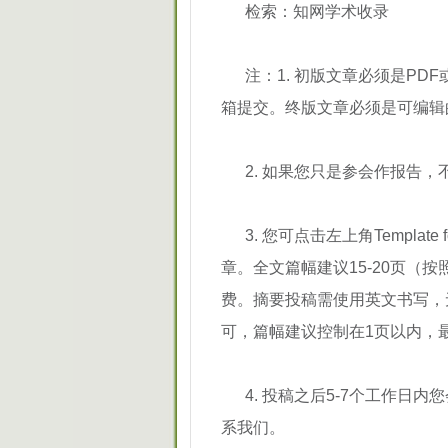
检索：知网学术收录
注：1. 初版文章必须是P
箱提交。终版文章必须是可编辑的
2. 如果您只是参会作报告
3. 您可点击左上角Templat
章。全文篇幅建议15-20页（
费。摘要投稿需使用英文书写，
可，篇幅建议控制在1页以内，
4. 投稿之后5-7个工作
系我们。