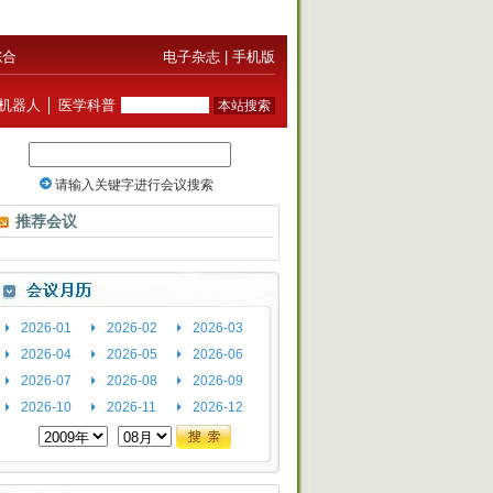
综合
电子杂志
|
手机版
机器人
│
医学科普
推荐会议
2026-01
2026-02
2026-03
2026-04
2026-05
2026-06
2026-07
2026-08
2026-09
2026-10
2026-11
2026-12