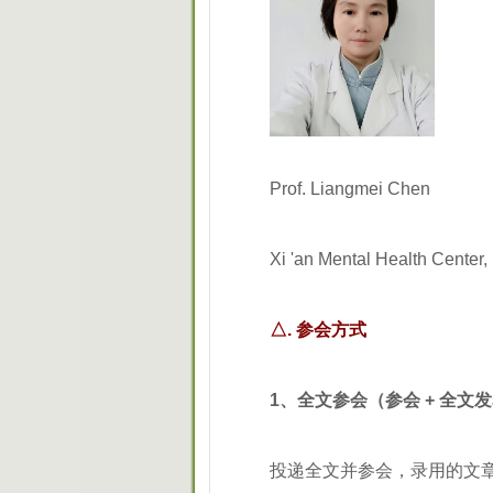
Prof. Liangmei Chen
Xi 'an Mental Health Center
△. 参会方式
1、全文参会（参会 + 全文发
投递全文并参会，录用的文