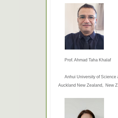
Prof. Ahmad Taha Khalaf
Anhui University of Scienc
Auckland New Zealand, New 