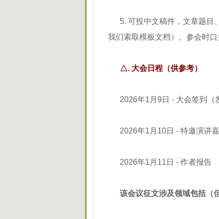
5. 可投中文稿件，文章题
我们索取模板文档）。参会时口
△. 大会日程（供参考）
2026年1月9日 - 大会
2026年1月10日 - 特邀演
2026年1月11日 - 作者报告
该会议征文涉及领域包括（