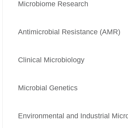
Microbiome Research
Antimicrobial Resistance (AMR)
Clinical Microbiology
Microbial Genetics
Environmental and Industrial Micr