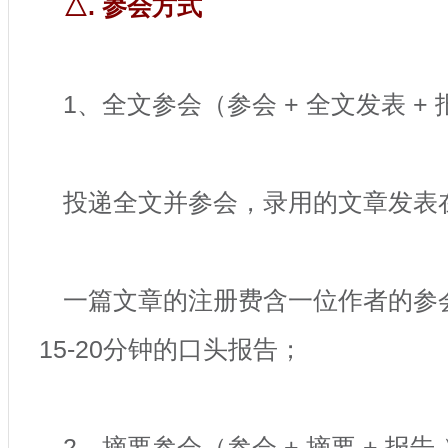
△. 参会方式
1、全文参会（参会 + 全文发表 +
投递全文并参会，录用的文章发
一篇文章的注册费含一位作者的参
15-20分钟的口头报告；
2、摘要参会（参会 + 摘要 + 报告