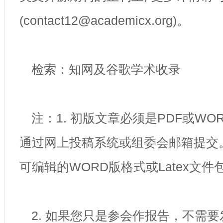
(contact12@academicx.org)。
检索：知网及谷歌学术收录
注：1. 初版文章必须是PDF或W
通过网上投稿系统或组委会邮箱提交
可编辑的WORD版格式或Latex文件
2. 如果您只是参会作报告，不需