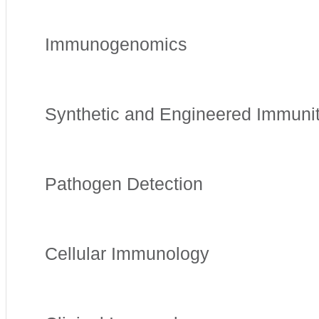
Immunogenomics
Synthetic and Engineered Immuni
Pathogen Detection
Cellular Immunology