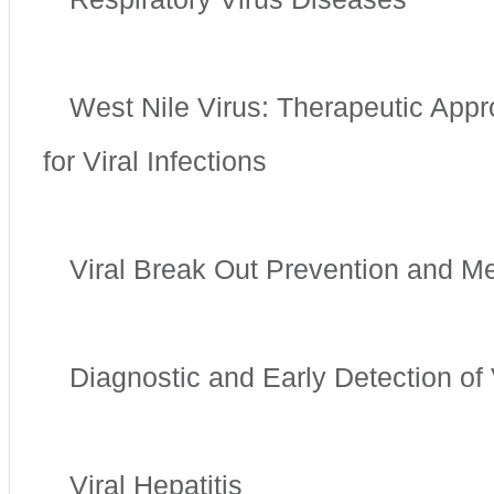
West Nile Virus: Therapeutic App
for Viral Infections
Viral Break Out Prevention and 
Diagnostic and Early Detection of 
Viral Hepatitis