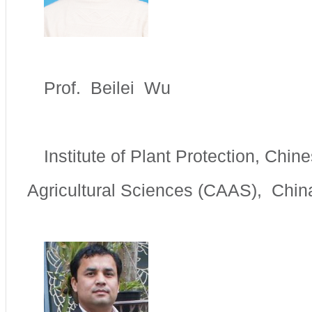
Prof. Beilei Wu
Institute of Plant Protection, Chi
Agricultural Sciences (CAAS), Chi