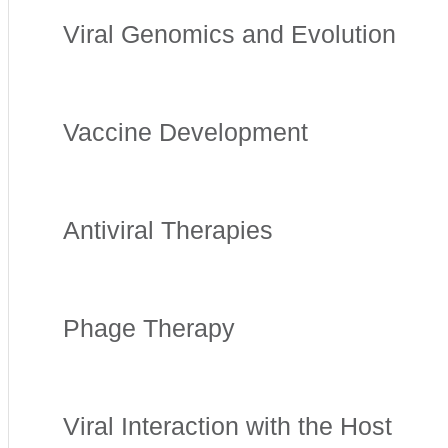
Viral Genomics and Evolution
Vaccine Development
Antiviral Therapies
Phage Therapy
Viral Interaction with the Host