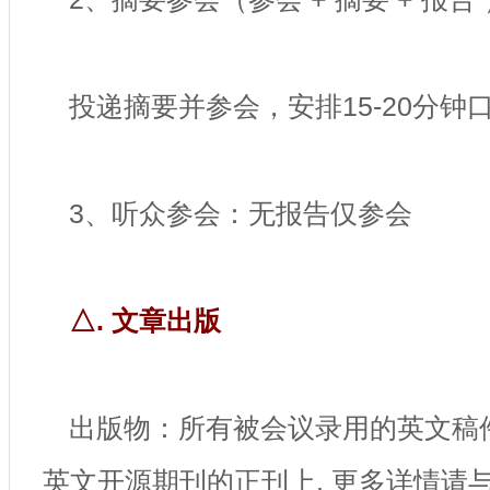
投递摘要并参会，安排15-20分钟
3、听众参会：无报告仅参会
△. 文章出版
出版物：所有被会议录用的英文稿
英文开源期刊的正刊上, 更多详情请