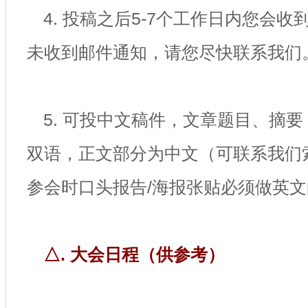
4. 投稿之后5-7个工作日内您会
未收到邮件通知，请您尽快联系我们
5. 可投中文稿件，文章题目、摘
双语，正文部分为中文（可联系我们
参会时口头报告/海报张贴必须做英
△. 大会日程（供参考）