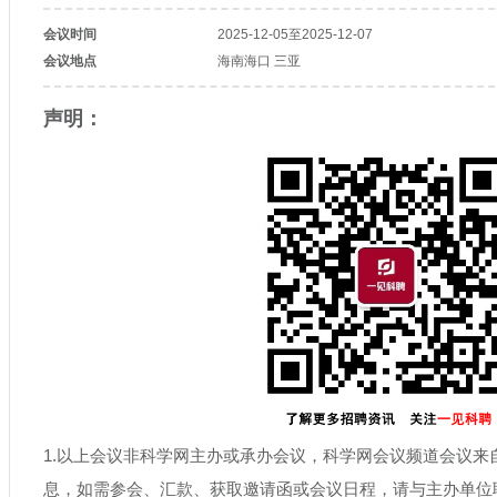
会议时间
2025-12-05至2025-12-07
会议地点
海南海口 三亚
声明：
1.以上会议非科学网主办或承办会议，科学网会议频道会议来
息，如需参会、汇款、获取邀请函或会议日程，请与主办单位