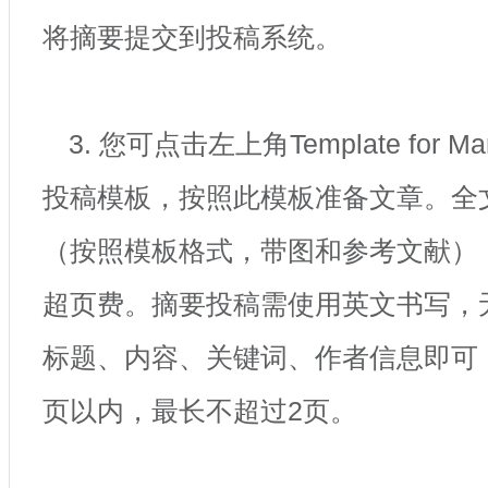
将摘要提交到投稿系统。
3. 您可点击左上角Template for Ma
投稿模板，按照此模板准备文章。全文
（按照模板格式，带图和参考文献）
超页费。摘要投稿需使用英文书写，
标题、内容、关键词、作者信息即可
页以内，最长不超过2页。