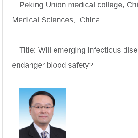
Peking Union medical college, C
Medical Sciences, China
Title: Will emerging infectious di
endanger blood safety?