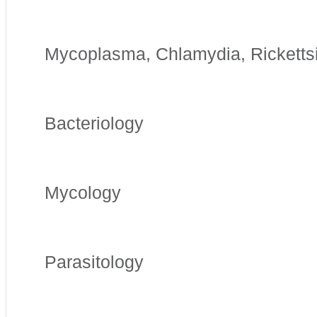
Mycoplasma, Chlamydia, Ricketts
Bacteriology
Mycology
Parasitology