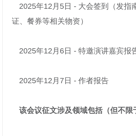
2025年12月5日 - 大会签到（发
证、餐券等相关物资）
2025年12月6日 - 特邀演讲嘉宾报
2025年12月7日 - 作者报告
该会议征文涉及领域包括（但不限