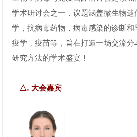
学术研讨会之一，议题涵盖微生物遗
学，抗病毒药物，病毒感染的诊断和
疫学，疫苗等，旨在打造一场交流分
研究方法的学术盛宴！
△. 大会嘉宾