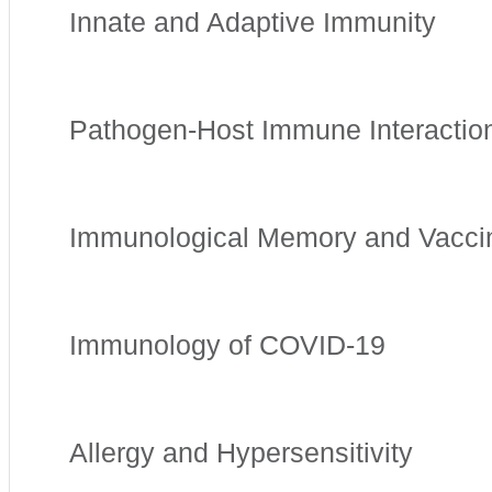
Innate and Adaptive Immunity
Pathogen-Host Immune Interacti
Immunological Memory and Vacci
Immunology of COVID-19
Allergy and Hypersensitivity