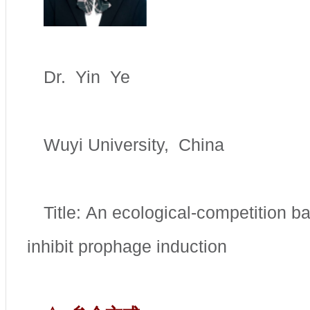
Dr. Yin Ye
Wuyi University, China
Title: An ecological-competition b
inhibit prophage induction