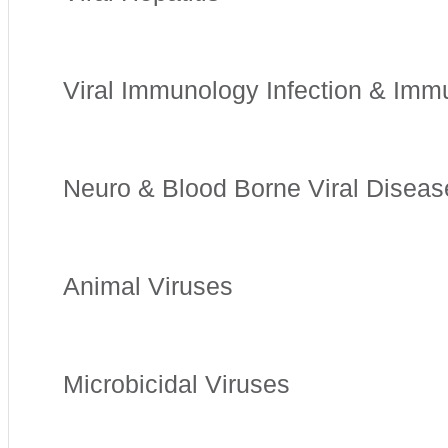
Viral Immunology Infection & Imm
Neuro & Blood Borne Viral Disea
Animal Viruses
Microbicidal Viruses