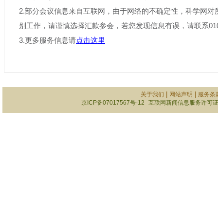
2.部分会议信息来自互联网，由于网络的不确定性，科学网对
别工作，请谨慎选择汇款参会，若您发现信息有误，请联系010-6
3.更多服务信息请
点击这里
|
|
关于我们
网站声明
服务条
京ICP备07017567号-12
互联网新闻信息服务许可证101