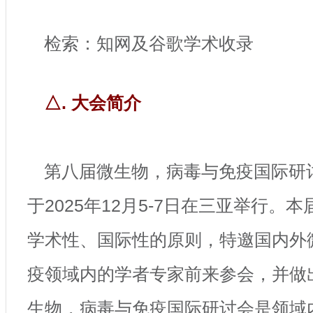
检索：知网及谷歌学术收录
△. 大会简介
第八届微生物，病毒与免疫国际研讨会(
于2025年12月5-7日在三亚举行。
学术性、国际性的原则，特邀国内外
疫领域内的学者专家前来参会，并做
生物，病毒与免疫国际研讨会是领域