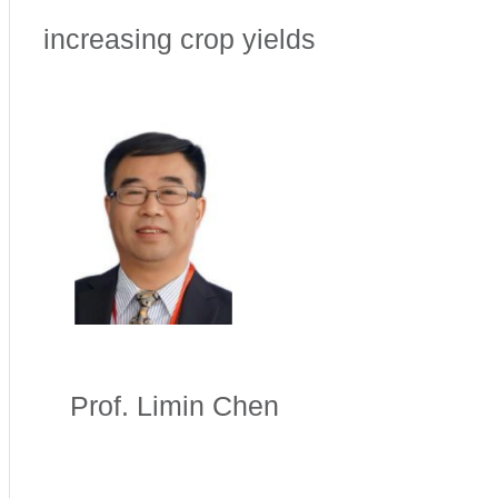
increasing crop yields
Prof. Limin Chen