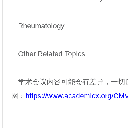
Rheumatology
Other Related Topics
学术会议内容可能会有差异，一切
网：
https://www.academicx.org/CMV