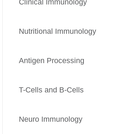
Clinical Immunology
Nutritional Immunology
Antigen Processing
T-Cells and B-Cells
Neuro Immunology