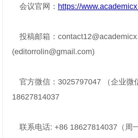
会议官网：
https://www.academicx
投稿邮箱：contact12@academicx.
(editorrolin@gmail.com)
官方微信：3025797047 （企业微
18627814037
联系电话: +86 18627814037