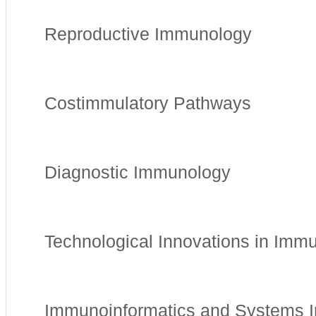
Reproductive Immunology
Costimmulatory Pathways
Diagnostic Immunology
Technological Innovations in Im
Immunoinformatics and Systems