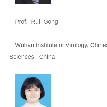
Prof. Rui Gong
Wuhan Institute of Virology, Chin
Sciences, China