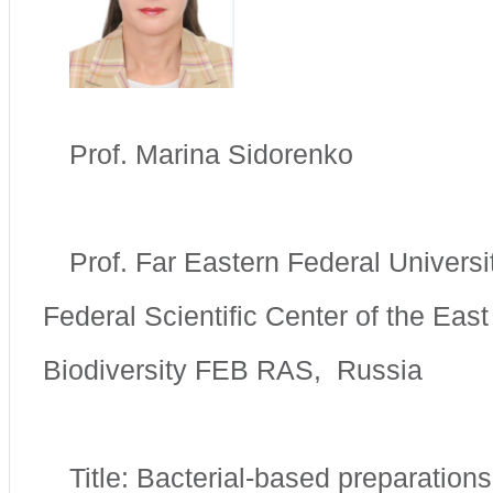
Prof. Marina Sidorenko
Prof. Far Eastern Federal Universi
Federal Scientific Center of the East 
Biodiversity FEB RAS, Russia
Title: Bacterial-based preparations 