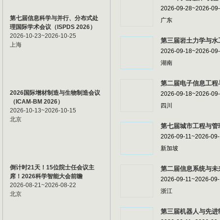
2026-09-28~2026-09
第七届信息科学与并行、分布式处
广东
理国际学术会议（ISPDS 2026）
2026-10-23~2026-10-25
第三届岩土力学与水工
上海
2026-09-18~2026-09
湖南
第二届电子信息工程与
2026国际增材制造与生物制造会议
2026-09-18~2026-09
（ICAM-BM 2026）
四川
2026-10-13~2026-10-15
北京
第七届城市工程与管理
2026-09-11~2026-09
新加坡
倒计时21天！15位院士任会议主
第二届信息系统与未来
席！2026科学智能大会前瞻
2026-09-11~2026-09
2026-08-21~2026-08-22
浙江
北京
第三届机器人与先进制