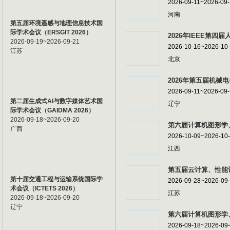
2026-09-11~2026-09
河南
第五届环境遥感与地理信息技术国
际学术会议（ERSGIT 2026）
2026年IEEE第四届
2026-09-19~2026-09-21
2026-10-16~2026-10
江苏
北京
2026年第五届机械电
2026-09-11~2026-09
第二届生成式AI与数字媒体艺术国
辽宁
际学术会议（GAIDMA 2026）
2026-09-18~2026-09-20
第六届计算机图形学、
广西
2026-10-09~2026-10
江西
第五届云计算、性能计
第十届交通工程与运输系统国际学
2026-09-28~2026-09
术会议（ICTETS 2026）
江苏
2026-09-18~2026-09-20
辽宁
第六届计算机图形学、
2026-09-18~2026-09