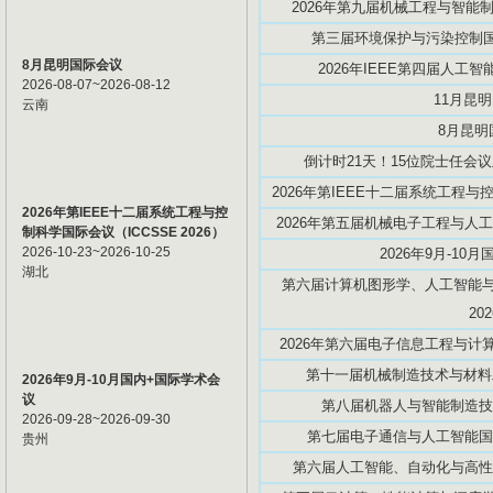
2026年第九届机械工程与智能制造
第三届环境保护与污染控制国际
8月昆明国际会议
2026年IEEE第四届人工智能创
2026-08-07~2026-08-12
11月昆
云南
8月昆明
倒计时21天！15位院士任会议
2026年第IEEE十二届系统工程与控
2026年第IEEE十二届系统工程与控
2026年第五届机械电子工程与人工智
制科学国际会议（ICCSSE 2026）
2026-10-23~2026-10-25
2026年9月-10
湖北
第六届计算机图形学、人工智能与数
20
2026年第六届电子信息工程与计算机
第十一届机械制造技术与材料工程
2026年9月-10月国内+国际学术会
议
第八届机器人与智能制造技术国际
2026-09-28~2026-09-30
第七届电子通信与人工智能国际学
贵州
第六届人工智能、自动化与高性能计算