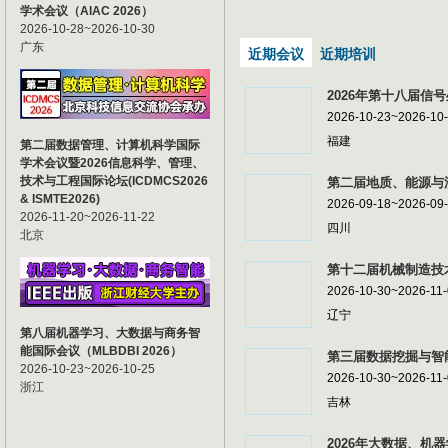
学术会议（AIAC 2026）
2026-10-28~2026-10-30
广东
近期会议
近期培训
2026年第十八届信号
2026-10-23~2026-10
福建
第二届数据管理、计算机科学国际
学术会议暨2026信息科学、管理、
技术与工程国际论坛(ICDMCS2026
第二届地质、能源与油
& ISMTE2026)
2026-09-18~2026-09
2026-11-20~2026-11-22
四川
北京
第十二届机械制造技术
2026-10-30~2026-11
辽宁
第八届机器学习、大数据与商务智
能国际会议（MLBDBI 2026）
第三届数据挖掘与智能
2026-10-23~2026-10-25
2026-10-30~2026-11
浙江
吉林
2026年大数据、机器