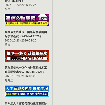
会议（ICSPS）
2026-10-23~2026-10-26
福建
第六届无线通信、网络与物联网国
际学术会议（WCNIoT 2026）
2026-10-23~2026-08-25
重庆
第九届机电一体化与计算机技术工
程国际学术会议（MCTE 2026）
2026-10-23~2026-10-25
黑龙江
第四届人工智能与自动化控制国际