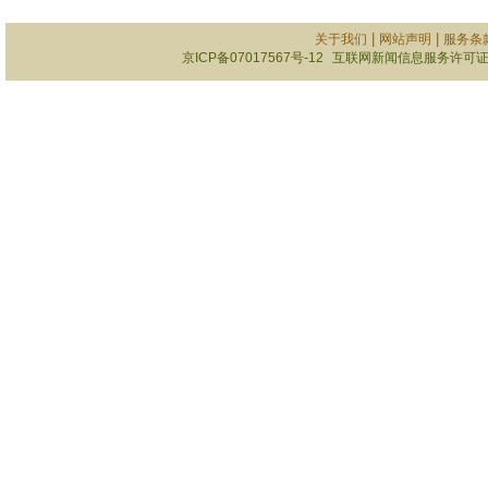
|
|
关于我们
网站声明
服务条
京ICP备07017567号-12
互联网新闻信息服务许可证101