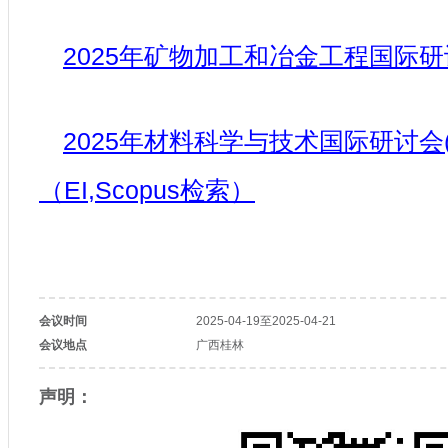
2025年矿物加工和冶金工程国际研讨会
2025年材料科学与技术国际研讨会(M
（EI,Scopus检索）
会议时间
2025-04-19至2025-04-21
会议地点
广西桂林
声明：