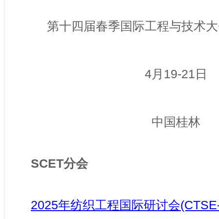
第十四届春季国际工程与技术大会 (S
4月19-21日
中国桂林
SCET分会
2025年纺织工程国际研讨会(CTSE-