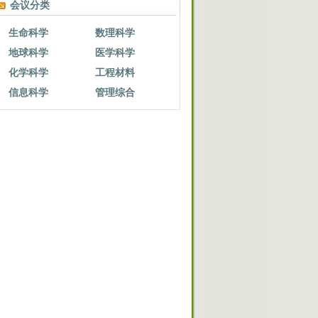
会议分类
生命科学
数理科学
地球科学
医学科学
化学科学
工程材料
信息科学
管理综合