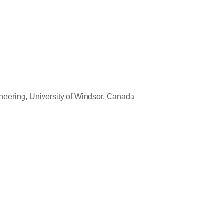
neering, University of Windsor, Canada