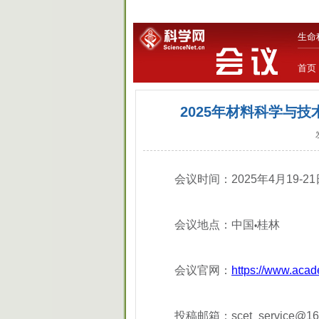
生命
首页
2025年材料科学与技术国
会议时间：2025年4月19-2
会议地点：中国
桂林
•
会议官网：
https://www.aca
投稿邮箱：scet_service@16