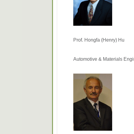
Prof. Hongfa (Henry) Hu
Automotive & Materials Engi