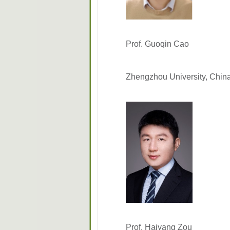
Prof. Guoqin Cao
Zhengzhou University, Chin
Prof. Haiyang Zou