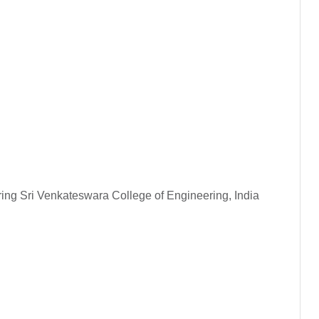
ring Sri Venkateswara College of Engineering, India