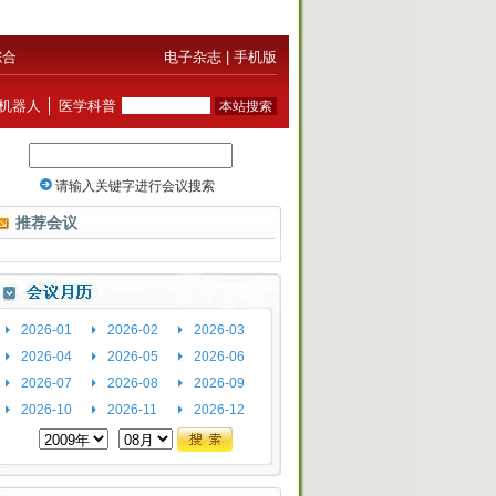
综合
电子杂志
|
手机版
机器人
│
医学科普
推荐会议
2026-01
2026-02
2026-03
2026-04
2026-05
2026-06
2026-07
2026-08
2026-09
2026-10
2026-11
2026-12