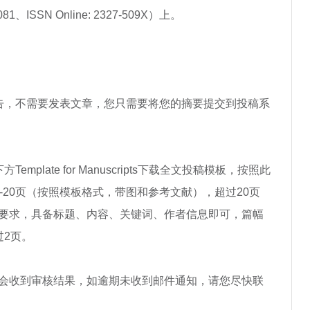
-5081、ISSN Online: 2327-509X）上。
报告，不需要发表文章，您只需要将您的摘要提交到投稿系
emplate for Manuscripts下载全文投稿模板，按照此
-20页（按照模板格式，带图和参考文献），超过20页
要求，具备标题、内容、关键词、作者信息即可，篇幅
过2页。
日内您会收到审核结果，如逾期未收到邮件通知，请您尽快联