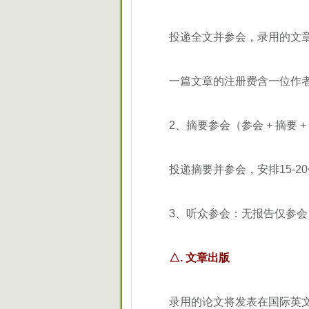
投递全文并参会，录用的文
一篇文章的注册费含一位作者
2、摘要参会（参会 + 摘要 +
投递摘要并参会，安排15-2
3、听众参会：无报告仅参
△. 文章出版
录用的论文将发表在国际英文开源期刊J