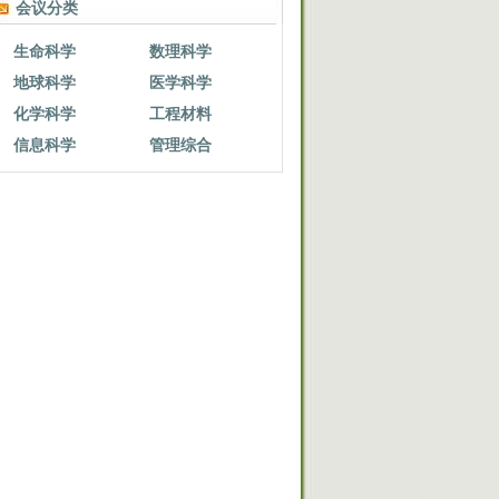
会议分类
生命科学
数理科学
地球科学
医学科学
化学科学
工程材料
信息科学
管理综合