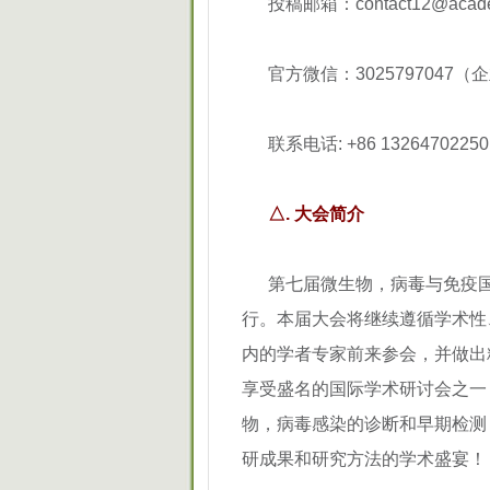
投稿邮箱：contact12@academic
官方微信：3025797047
联系电话: +86 1326470
△. 大会简介
第七届微生物，病毒与免疫国际研讨
行。本届大会将继续遵循学术性
内的学者专家前来参会，并做出
享受盛名的国际学术研讨会之一
物，病毒感染的诊断和早期检测
研成果和研究方法的学术盛宴