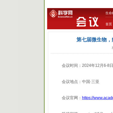
生命
首页
第七届微生物，病
会议时间：2024年12月6-8
会议地点：中国·三亚
会议官网：
https://www.aca