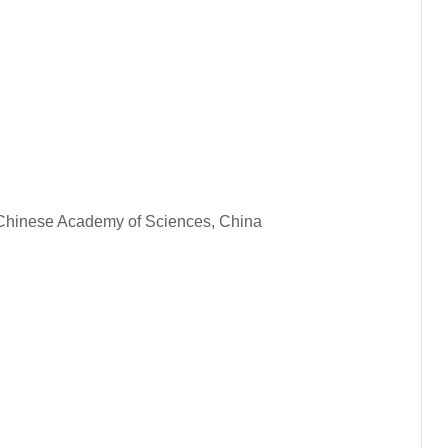
, Chinese Academy of Sciences, China