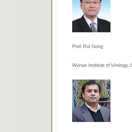
Prof. Rui Gong
Wuhan Institute of Virology