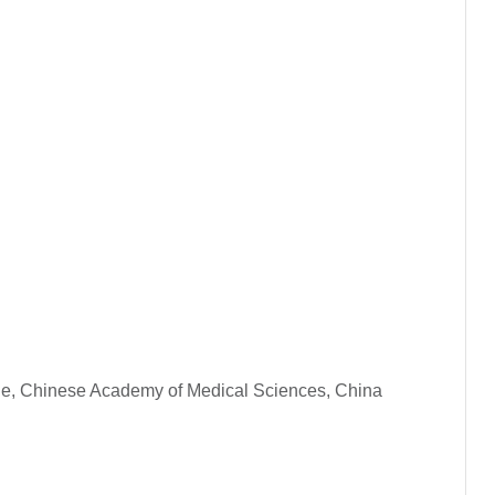
ge, Chinese Academy of Medical Sciences, China