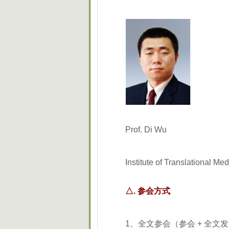
Prof. Di Wu
Institute of Translational M
△. 参会方式
1、全文参会（参会 + 全文发