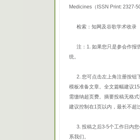
Medicines（ISSN Print: 2327
检索：知网及谷歌学术收录
注：1. 如果您只是参会作
统。
2. 您可点击左上角注册按钮下方T
模板准备文章。全文篇幅建议15
需缴纳超页费。摘要投稿无格式
建议控制在1页以内，最长不超
3. 投稿之后3-5个工作
系我们。