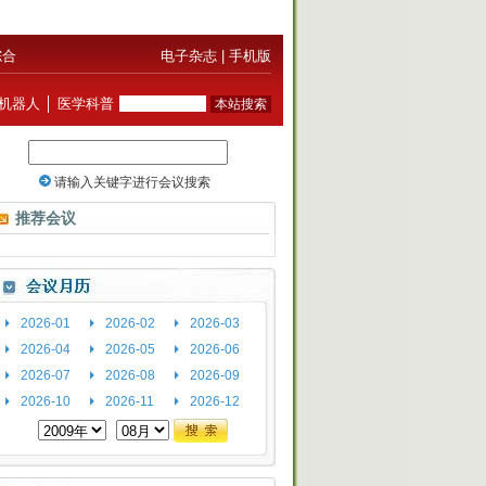
综合
电子杂志
|
手机版
机器人
│
医学科普
推荐会议
2026-01
2026-02
2026-03
2026-04
2026-05
2026-06
2026-07
2026-08
2026-09
2026-10
2026-11
2026-12