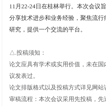
1
1
月
2
2
-2
4
日在桂林举行。本次会议
分享技术进步和业务经验，聚焦
流行
研究，提供一个交流的平台。
△.投稿须知：
论文应具有学术或实用价值，未在国
议发表过。
论文排版格式以及投稿方式详见网站
审稿流程：本次会议采用先投稿，先