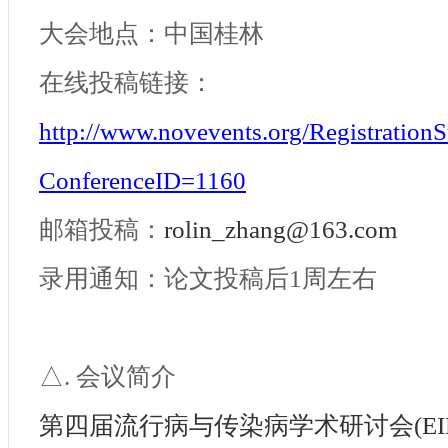
大会地点：中国桂林
在线投稿链接：
http://www.novevents.org/RegistrationS
ConferenceID=1160
邮箱投稿：
rolin_zhang@163.com
录用通知：论文投稿后
1周左右
△. 会议简介
第四届流行病与传染
病
学术研讨会
(E