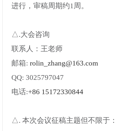
进行，审稿周期约
1周。
△.大会咨询
联系人：王老师
邮箱
:
rolin_zhang@163.com
QQ: 3025797047
电话
:
+86
15172330844
△. 本次会议征稿主题但不限于：