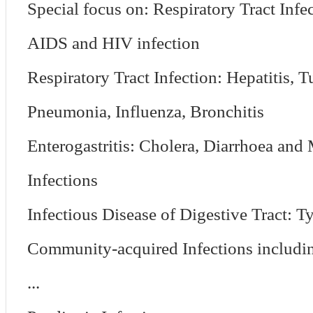
Special focus on: Respiratory Tract Infe
AIDS and HIV infection
Respiratory Tract Infection: Hepatitis, 
Pneumonia, Influenza, Bronchitis
Enterogastritis: Cholera, Diarrhoea and 
Infections
Infectious Disease of Digestive Tract: 
Community-acquired Infections includi
...