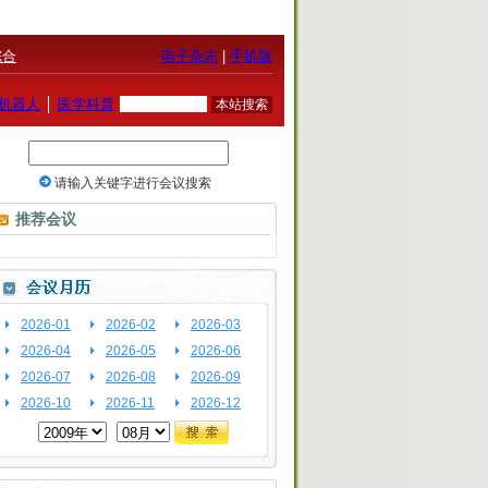
综合
电子杂志
|
手机版
机器人
│
医学科普
推荐会议
2026-01
2026-02
2026-03
2026-04
2026-05
2026-06
2026-07
2026-08
2026-09
2026-10
2026-11
2026-12