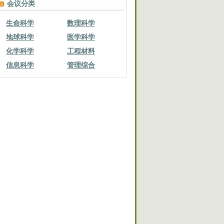
会议分类
生命科学
数理科学
地球科学
医学科学
化学科学
工程材料
信息科学
管理综合