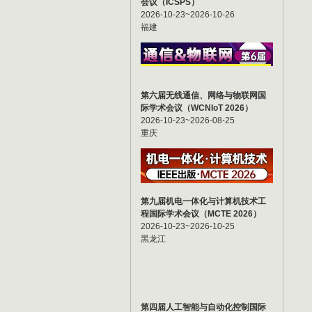
会议（ICSPS）
2026-10-23~2026-10-26
福建
第六届无线通信、网络与物联网国
际学术会议（WCNIoT 2026）
2026-10-23~2026-08-25
重庆
第九届机电一体化与计算机技术工
程国际学术会议（MCTE 2026）
2026-10-23~2026-10-25
黑龙江
第四届人工智能与自动化控制国际