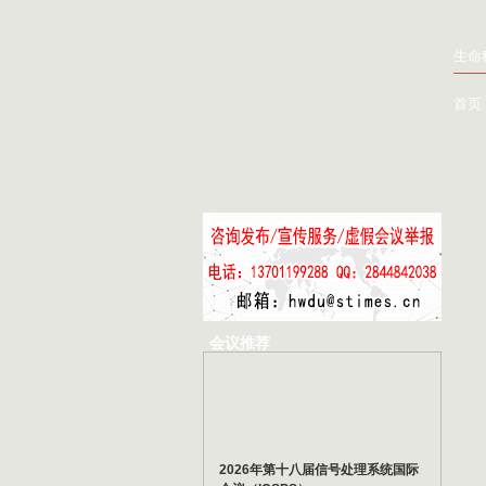
生命
首页
会议推荐
2026年第十八届信号处理系统国际