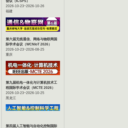
会议（ICSPS）
2026-10-23~2026-10-26
福建
第六届无线通信、网络与物联网国
际学术会议（WCNIoT 2026）
2026-10-23~2026-08-25
重庆
第九届机电一体化与计算机技术工
程国际学术会议（MCTE 2026）
2026-10-23~2026-10-25
黑龙江
第四届人工智能与自动化控制国际