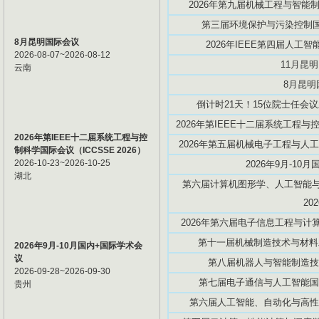
2026年第九届机械工程与智能制造
第三届环境保护与污染控制国际
8月昆明国际会议
2026年IEEE第四届人工智能创
2026-08-07~2026-08-12
11月昆
云南
8月昆明
倒计时21天！15位院士任会议
2026年第IEEE十二届系统工程与控
2026年第IEEE十二届系统工程与控
2026年第五届机械电子工程与人工智
制科学国际会议（ICCSSE 2026）
2026-10-23~2026-10-25
2026年9月-10
湖北
第六届计算机图形学、人工智能与数
20
2026年第六届电子信息工程与计算机
第十一届机械制造技术与材料工程
2026年9月-10月国内+国际学术会
议
第八届机器人与智能制造技术国际
2026-09-28~2026-09-30
第七届电子通信与人工智能国际学
贵州
第六届人工智能、自动化与高性能计算