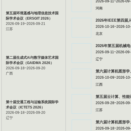
2026-09-11~2026-09
河南
第五届环境遥感与地理信息技术国
际学术会议（ERSGIT 2026）
2026年IEEE第四届
2026-09-19~2026-09-21
2026-10-16~2026-10
江苏
北京
2026年第五届机械电
2026-09-11~2026-09
第二届生成式AI与数字媒体艺术国
辽宁
际学术会议（GAIDMA 2026）
2026-09-18~2026-09-20
第六届计算机图形学、
广西
2026-10-09~2026-10
江西
第五届云计算、性能计
第十届交通工程与运输系统国际学
2026-09-28~2026-09
术会议（ICTETS 2026）
江苏
2026-09-18~2026-09-20
辽宁
第六届计算机图形学、
2026-09-18~2026-09