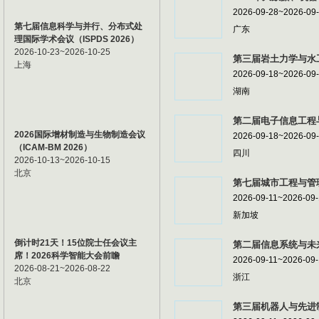
2026-09-28~2026-09
第七届信息科学与并行、分布式处
广东
理国际学术会议（ISPDS 2026）
2026-10-23~2026-10-25
第三届岩土力学与水工
上海
2026-09-18~2026-09
湖南
第二届电子信息工程与
2026国际增材制造与生物制造会议
2026-09-18~2026-09
（ICAM-BM 2026）
四川
2026-10-13~2026-10-15
北京
第七届城市工程与管理
2026-09-11~2026-09
新加坡
倒计时21天！15位院士任会议主
第二届信息系统与未来
席！2026科学智能大会前瞻
2026-09-11~2026-09
2026-08-21~2026-08-22
浙江
北京
第三届机器人与先进制