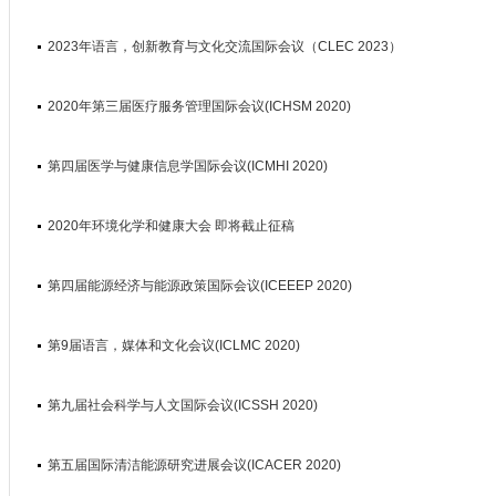
2023年语言，创新教育与文化交流国际会议（CLEC 2023）
2020年第三届医疗服务管理国际会议(ICHSM 2020)
第四届医学与健康信息学国际会议(ICMHI 2020)
2020年环境化学和健康大会 即将截止征稿
第四届能源经济与能源政策国际会议(ICEEEP 2020)
第9届语言，媒体和文化会议(ICLMC 2020)
第九届社会科学与人文国际会议(ICSSH 2020)
第五届国际清洁能源研究进展会议(ICACER 2020)