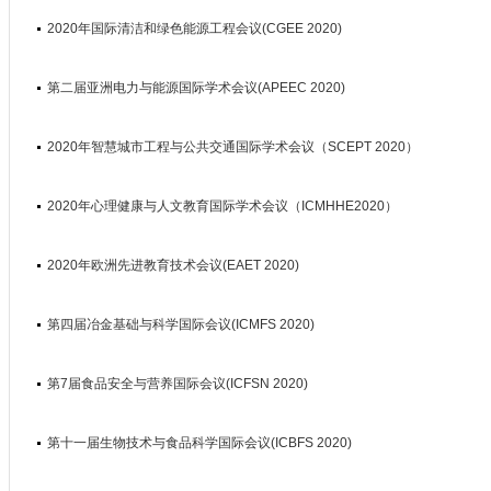
2020年国际清洁和绿色能源工程会议(CGEE 2020)
第二届亚洲电力与能源国际学术会议(APEEC 2020)
2020年智慧城市工程与公共交通国际学术会议（SCEPT 2020）
2020年心理健康与人文教育国际学术会议（ICMHHE2020）
2020年欧洲先进教育技术会议(EAET 2020)
第四届冶金基础与科学国际会议(ICMFS 2020)
第7届食品安全与营养国际会议(ICFSN 2020)
第十一届生物技术与食品科学国际会议(ICBFS 2020)