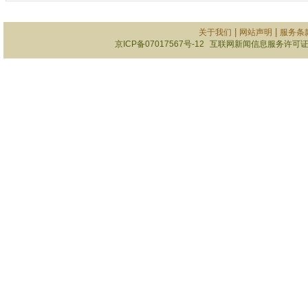
|
|
关于我们
网站声明
服务条
京ICP备07017567号-12
互联网新闻信息服务许可证101