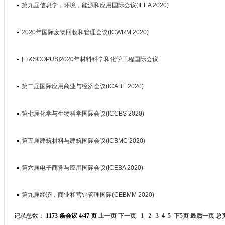
第九届信息学，环境，能源和应用国际会议(IEEA 2020)
2020年国际废物回收和管理会议(ICWRM 2020)
[Ei&SCOPUS]2020年材料科学和化学工程国际会议
第二届国际应用商业与经济会议(ICABE 2020)
第七届化学与生物科学国际会议(ICCBS 2020)
第五届建筑材料与建筑国际会议(ICBMC 2020)
第六届电子商务与应用国际会议(ICEBA 2020)
第九届经济，商业和营销管理国际(CEBMM 2020)
记录总数：
1173 条会议 4/47 页
上一页
下一页
1
2
3
4
5
下5页
最后一页
总