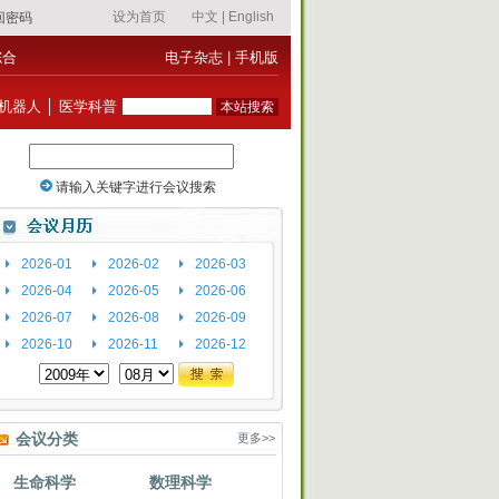
综合
电子杂志
|
手机版
机器人
│
医学科普
2026-01
2026-02
2026-03
2026-04
2026-05
2026-06
2026-07
2026-08
2026-09
2026-10
2026-11
2026-12
会议分类
更多>>
生命科学
数理科学