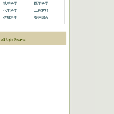
地球科学
医学科学
化学科学
工程材料
信息科学
管理综合
 Rights Reserved