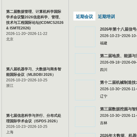
第二届数据管理、计算机科学国际
近期会议
近期培训
学术会议暨2026信息科学、管理、
技术与工程国际论坛(ICDMCS2026
& ISMTE2026)
2026年第十八届信号
2026-11-20~2026-11-22
2026-10-23~2026-10
北京
福建
第二届地质、能源与油
2026-09-18~2026-09
第八届机器学习、大数据与商务智
四川
能国际会议（MLBDBI 2026）
2026-10-23~2026-10-25
第十二届机械制造技术
浙江
2026-10-30~2026-11
辽宁
第三届数据挖掘与智能
第七届信息科学与并行、分布式处
2026-10-30~2026-11
理国际学术会议（ISPDS 2026）
吉林
2026-10-23~2026-10-25
上海
2026年大数据、机器