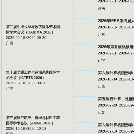
2026-09-11~2026-09
河南
2026年IEEE第四届
第二届生成式AI与数字媒体艺术国
2026-10-16~2026-10
际学术会议（GAIDMA 2026）
北京
2026-09-18~2026-09-20
广西
2026年第五届机械电
2026-09-11~2026-09
辽宁
第十届交通工程与运输系统国际学
第六届计算机图形学、
术会议（ICTETS 2026）
2026-10-09~2026-10
2026-09-18~2026-09-20
江西
辽宁
第五届云计算、性能计
2026-09-28~2026-09
江苏
第三届航空航天、机械与材料工程
国际学术会议（AMME 2026）
第六届计算机图形学、
2026-10-16~2026-10-18
2026-09-18~2026-09