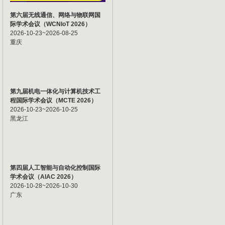
第六届无线通信、网络与物联网国
际学术会议（WCNIoT 2026）
2026-10-23~2026-08-25
重庆
第九届机电一体化与计算机技术工
程国际学术会议（MCTE 2026）
2026-10-23~2026-10-25
黑龙江
第四届人工智能与自动化控制国际
学术会议（AIAC 2026）
2026-10-28~2026-10-30
广东