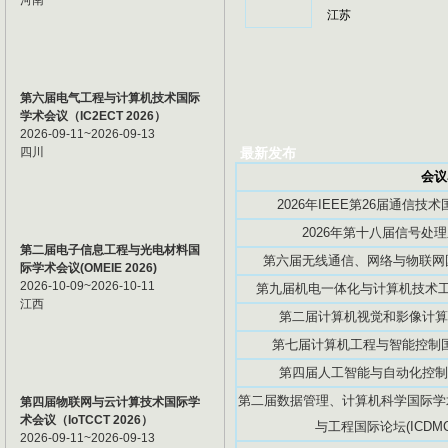
河南
江苏
第六届电气工程与计算机技术国际
学术会议（IC2ECT 2026）
2026-09-11~2026-09-13
四川
最新发布
会议
2026年IEEE第26届通信技术国
2026年第十八届信号处理
第二届电子信息工程与光电材料国
第六届无线通信、网络与物联网国际
际学术会议(OMEIE 2026)
2026-10-09~2026-10-11
第九届机电一体化与计算机技术工程
江西
第二届计算机视觉和影像计算国际
第七届计算机工程与智能控制国际学
第四届人工智能与自动化控制国际
第二届数据管理、计算机科学国际学术
第四届物联网与云计算技术国际学
术会议（IoTCCT 2026）
与工程国际论坛(ICDMCS2
2026-09-11~2026-09-13