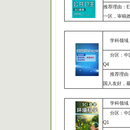
推荐理由：El
一区，审稿
学科领域
分区：中
Q4
推荐理由
国人友好，最
学科领域
分区：中
Q1