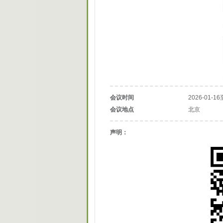
会议时间
2026-01-16
会议地点
北京
声明：