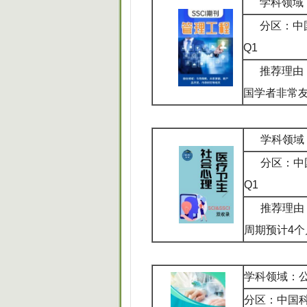
学科领域
分区：中
Q1
推荐理由：
国学者非常
学科领域
分区：中
Q1
推荐理由
周期预计4个
学科领域：
分区：中国