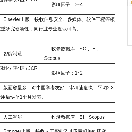
影响因子：3~4
：Elsevier出版，接收信息安全、多媒体、软件工程等领
注重研究创新性，同行业专业度认可高。
收录数据库：SCI、EI、
：智能制造
Scopus
国
科学院
4区 / JCR
影响因子：1~2
：版面容量多，对中国学者友好，审稿速度快，平均2-3
录用后快至1个月发表。
：人工智能
收录数据库：EI、Scopus
：Springer出版，接收人工智能及其应用相关的研究，