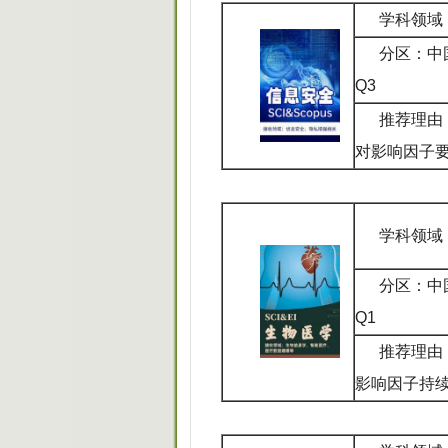
学科领域
分区：中
Q3
推荐理由
对影响因子
学科领域
分区：中
Q1
推荐理由：
影响因子持