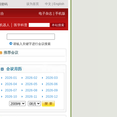
综合
电子杂志
|
手机版
机器人
│
医学科普
推荐会议
2026-01
2026-02
2026-03
2026-04
2026-05
2026-06
2026-07
2026-08
2026-09
2026-10
2026-11
2026-12