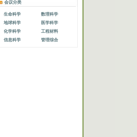
会议分类
生命科学
数理科学
地球科学
医学科学
化学科学
工程材料
信息科学
管理综合