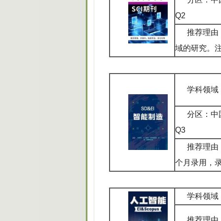
Q2
推荐理由
域的研究。
学科领域
分区：中
Q3
推荐理由
个月录用，
学科领域
推荐理由