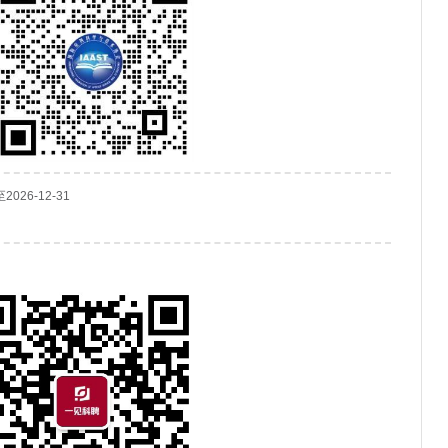
至2026-12-31