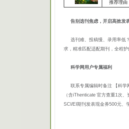
推荐理由：
告别选刊焦虑，开启高效发
选刊难、投稿慢、录用率低
求，精准匹配适配期刊，全程护
科学网用户专属福利
联系专属编辑时备注 【科学
（含iThenticate 官方查
SCI/EI期刊发表现金券500