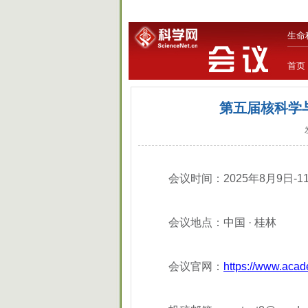
生命
首页
第五届核科学与
会议时间：2025年8月9日-1
会议地点：中国 · 桂林
会议官网：
https://www.aca