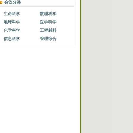
会议分类
生命科学
数理科学
地球科学
医学科学
化学科学
工程材料
信息科学
管理综合