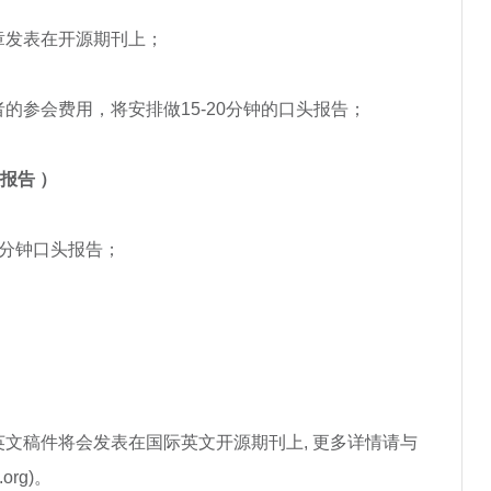
章发表在开源期刊上；
的参会费用，将安排做15-20分钟的口头报告；
 报告 ）
0分钟口头报告；
文稿件将会发表在国际英文开源期刊上, 更多详情请与
.org)。