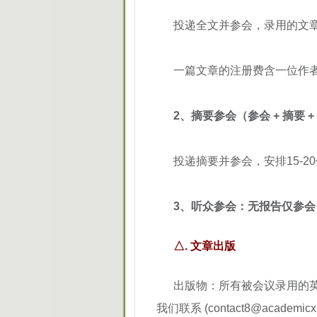
投递全文并参会，录用的文
一篇文章的注册费含一位作者
2、摘要参会（参会 + 摘要 +
投递摘要并参会，安排15-2
3、听众参会：无报告仅参会
△. 文章出版
出版物：所有被会议录用的英
我们联系 (contact8@academicx