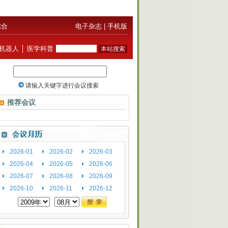
综合
电子杂志
|
手机版
机器人
│
医学科普
推荐会议
2026-01
2026-02
2026-03
2026-04
2026-05
2026-06
2026-07
2026-08
2026-09
2026-10
2026-11
2026-12