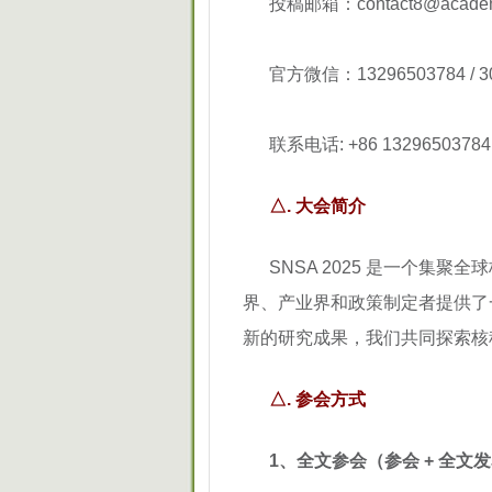
投稿邮箱：contact8@academic
官方微信：13296503784 / 3
联系电话: +86 13296503
△. 大会简介
SNSA 2025 是一个集
界、产业界和政策制定者提供了
新的研究成果，我们共同探索核
△. 参会方式
1、全文参会（参会 + 全文发