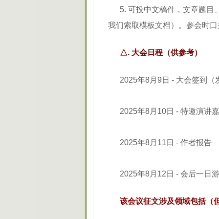
5. 可投中文稿件，文章题
我们索取模板文档）。参会时口
△. 大会日程（供参考）
2025年8月9日 - 大会
2025年8月10日 - 特邀演
2025年8月11日 - 作者报告
2025年8月12日 - 会后一日
该会议征文涉及领域包括（