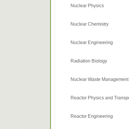
Nuclear Physics
Nuclear Chemistry
Nuclear Engineering
Radiation Biology
Nuclear Waste Managemen
Reactor Physics and Transp
Reactor Engineering