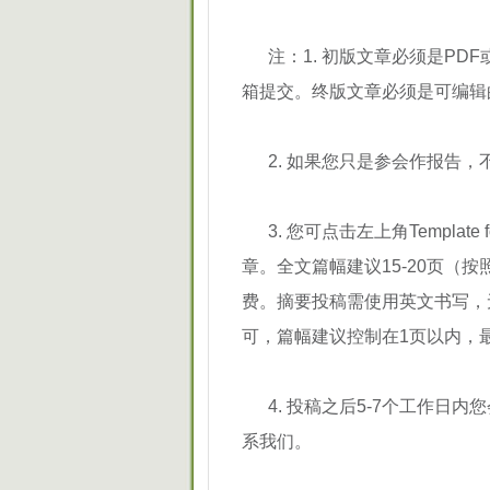
注：1. 初版文章必须是P
箱提交。终版文章必须是可编辑的
2. 如果您只是参会作报告
3. 您可点击左上角Templat
章。全文篇幅建议15-20页（
费。摘要投稿需使用英文书写，
可，篇幅建议控制在1页以内，
4. 投稿之后5-7个工作
系我们。